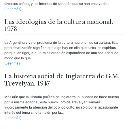
diversos países, y los intentos de solución que se han ensayado...
[Leer más]
Las ideologías de la cultura nacional.
1973
La Argentina vive el problema de la cultura nacional, de su cultura. Esta
problematización significa que algo hay en ella que turba los espíritus,
porque, en rigor, la cultura es creación espontánea de una sociedad, de
modo que lo que...
[Leer más]
La historia social de Inglaterra de G.M.
Trevelyan. 1947
Más aún que la Historia política de Inglaterra, publicada no hace mucho
por la misma editorial, este nuevo libro de Trevelyan llamará
vigorosamente la atención del público culto, no sólo por el apasionante
interés del tema sino también por la...
[Leer más]