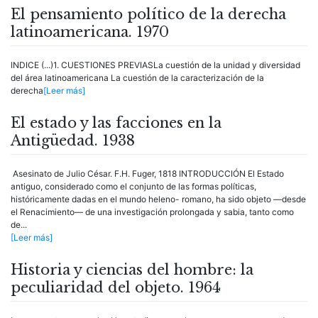
El pensamiento político de la derecha
latinoamericana. 1970
INDICE (...)1. CUESTIONES PREVIASLa cuestión de la unidad y diversidad
del área latinoamericana La cuestión de la caracterización de la
derecha
[Leer más]
El estado y las facciones en la
Antigüedad. 1938
Asesinato de Julio César. F.H. Fuger, 1818 INTRODUCCIÓN El Estado
antiguo, considerado como el conjunto de las formas políticas,
históricamente dadas en el mundo heleno- romano, ha sido objeto —desde
el Renacimiento— de una investigación prolongada y sabia, tanto como
de...
[Leer más]
Historia y ciencias del hombre: la
peculiaridad del objeto. 1964