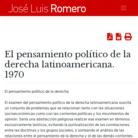
Saltar
al
contenido
El pensamiento político de la
derecha latinoamericana.
1970
El pensamiento
político
de la
derecha
El examen del pensamiento
político
de la
derecha
latinoamericana
suscita
un conjunto de problemas que se relacionan tanto con las situaciones
socioeconómicas como con las corrientes políticas y los movimientos de
opinión. Sería una abstracción peligrosa realizar ese examen en términos
exclusivamente teóricos, evitando la puntualización de las correlaciones
entre las doctrinas y los grupos sociales, o sorteando el análisis de las
relaciones entre el pensamiento de la
derecha
y el de las demás corrientes