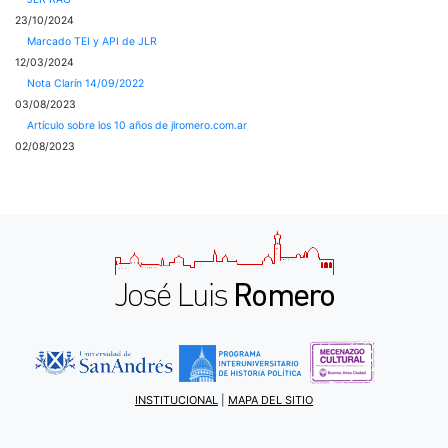
23/10/2024
Marcado TEI y API de JLR
12/03/2024
Nota Clarín 14/09/2022
03/08/2023
Artículo sobre los 10 años de jlromero.com.ar
02/08/2023
INSTITUCIONAL
|
MAPA DEL SITIO