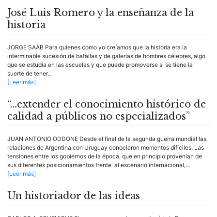
José Luis Romero y la enseñanza de la
historia
JORGE SAAB Para quienes como yo creíamos que la historia era la
interminable sucesión de batallas y de galerías de hombres célebres, algo
que se estudia en las escuelas y que puede promoverse si se tiene la
suerte de tener...
[Leer más]
“…extender el conocimiento histórico de
calidad a públicos no especializados”
JUAN ANTONIO ODDONE Desde el final de la segunda guerra mundial las
relaciones de Argentina con Uruguay conocieron momentos difíciles. Las
tensiones entre los gobiernos de la época, que en principio provenían de
sus diferentes posicionamientos frente al escenario internacional,...
[Leer más]
Un historiador de las ideas