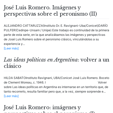
José Luis Romero. Imágenes y
perspectivas sobre el peronismo (II)
ALEJANDRO CATTARUZZA(Instituto Dr. E. Ravignani-Uba/Conicet)DARÍO
PULFER(Cedinpe-Unsam / Unipe) Este trabajo es continuidad de la primera
parte de esta serie, en la que analizábamos las imágenes y perspectivas
de José Luis Romero sobre el peronismo clásico, vinculándolas a su
experiencia y...
[Leer más]
Las ideas políticas en Argentina
: volver a un
clásico
HILDA SABATOInstituto Ravignani, UBA/Conicet José Luis Romero. Boceto
de Clement Moreau, c. 1946. I Volver
sobre Las ideas políticas en Argentina es internarse en un territorio que, de
tanto recorrerlo, resulta familiar pero que, a la vez, siempre sorprende e...
[Leer más]
José Luis Romero: imágenes y