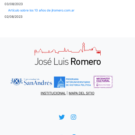
03/08/2023
Artículo sobre los 10 años de jlromero.com.ar
02/08/2023
INSTITUCIONAL
|
MAPA DEL SITIO