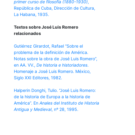
primer curso de filosofía (1880-1930)
,
República de Cuba, Dirección de Cultura,
La Habana, 1935.
Textos sobre José Luis Romero
relacionados
Gutiérrez Girardot, Rafael “Sobre el
problema de la definición de América.
Notas sobre la obra de José Luis Romero”,
en AA. VV.,
De historia e historiadores
.
Homenaje a José Luis Romero. México,
Siglo XXI Editores, 1982.
Halperin Donghi, Tulio. “José Luis Romero:
de la historia de Europa a la historia de
América”. En
Anales del Instituto de Historia
Antigua y Medieval
, nº 28, 1995.