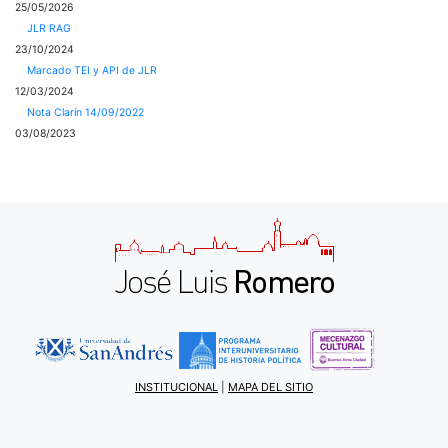
25/05/2026
JLR RAG
23/10/2024
Marcado TEI y API de JLR
12/03/2024
Nota Clarín 14/09/2022
03/08/2023
INSTITUCIONAL
|
MAPA DEL SITIO