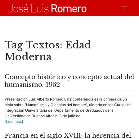
Saltar
al
contenido
Tag Textos:
Edad
Moderna
Concepto histórico y concepto actual del
humanismo. 1962
Presentación Luis Alberto Romero Esta conferencia es la primera de un
ciclo sobre "Humanismo y Ciencias del hombre", dictado en los Cursos de
Integración Universitaria del Departamento de Graduados de la
Universidad de Buenos Aires el 3 de julio de...
[Leer más]
Francia en el siglo XVIII: la herencia del