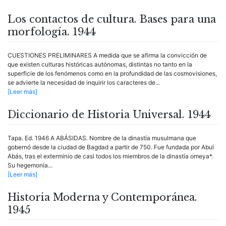
Los contactos de cultura. Bases para una
morfología. 1944
CUESTIONES PRELIMINARES A medida que se afirma la convicción de
que existen culturas históricas autónomas, distintas no tanto en la
superficie de los fenómenos como en la profundidad de las cosmovisiones,
se advierte la necesidad de inquirir los caracteres de...
[Leer más]
Diccionario de Historia Universal. 1944
Tapa. Ed. 1946 A ABÁSIDAS. Nombre de la dinastía musulmana que
gobernó desde la ciudad de Bagdad a partir de 750. Fue fundada por Abul
Abás, tras el exterminio de casi todos los miembros de la dinastía omeya*.
Su hegemonía...
[Leer más]
Historia Moderna y Contemporánea.
1945