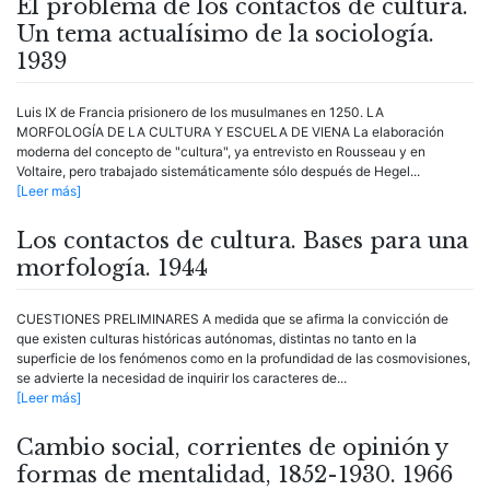
El problema de los contactos de cultura.
Un tema actualísimo de la sociología.
1939
Luis IX de Francia prisionero de los musulmanes en 1250. LA
MORFOLOGÍA DE LA CULTURA Y ESCUELA DE VIENA La elaboración
moderna del concepto de "cultura", ya entrevisto en Rousseau y en
Voltaire, pero trabajado sistemáticamente sólo después de Hegel...
[Leer más]
Los contactos de cultura. Bases para una
morfología. 1944
CUESTIONES PRELIMINARES A medida que se afirma la convicción de
que existen culturas históricas autónomas, distintas no tanto en la
superficie de los fenómenos como en la profundidad de las cosmovisiones,
se advierte la necesidad de inquirir los caracteres de...
[Leer más]
Cambio social, corrientes de opinión y
formas de mentalidad, 1852-1930. 1966