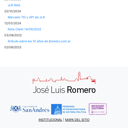
JLR RAG
23/10/2024
Marcado TEI y API de JLR
12/03/2024
Nota Clarín 14/09/2022
03/08/2023
Artículo sobre los 10 años de jlromero.com.ar
02/08/2023
INSTITUCIONAL
|
MAPA DEL SITIO