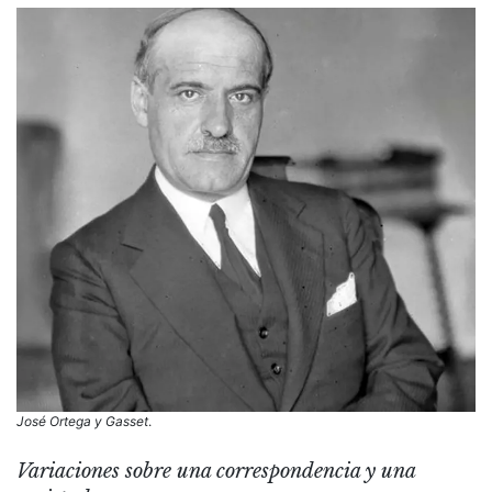
José Ortega y Gasset
.
Variaciones sobre una correspondencia y una