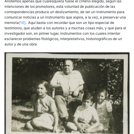
Anotemos apenas que cualesquiera fuese el criterio elegido, según las
intenciones de los promotores, esta voluntad de publicación de las
correspondencias produce un deslizamiento, de ser un instrumento para
comunicar noticias a un instrumento que aspira, a la vez, a preservar una
memoria
[10]
. Aquí basta con recordar que son un tipo especial de
testimonio, que aluden a los autores y a muchas cosas más, y que para el
investigador son, en primer lugar, instrumentos con los cuales intentar
esclarecer problemas filológicos, interpretativos, historiográficos de un
autor y de una obra.