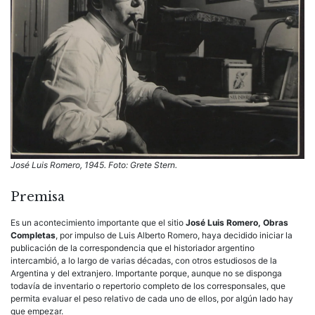
José Luis Romero, 1945. Foto: Grete Stern.
Premisa
Es un acontecimiento importante que el sitio
José Luis Romero, Obras
Completas
, por impulso de Luis Alberto Romero, haya decidido iniciar la
publicación de la correspondencia que el historiador argentino
intercambió, a lo largo de varias décadas, con otros estudiosos de la
Argentina y del extranjero. Importante porque, aunque no se disponga
todavía de inventario o repertorio completo de los corresponsales, que
permita evaluar el peso relativo de cada uno de ellos, por algún lado hay
que empezar.