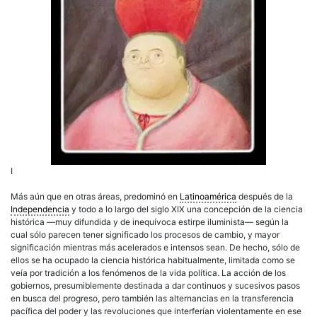
I
Más aún que en otras áreas, predominó en
Latinoamérica
después de la
Independencia
y todo a lo largo del siglo XIX una concepción de la ciencia
histórica —muy difundida y de inequívoca estirpe iluminista— según la
cual sólo parecen tener significado los procesos de cambio, y mayor
significación mientras más acelerados e intensos sean. De hecho, sólo de
ellos se ha ocupado la ciencia histórica habitualmente, limitada como se
veía por tradición a los fenómenos de la vida política. La acción de los
gobiernos, presumiblemente destinada a dar continuos y sucesivos pasos
en busca del progreso, pero también las alternancias en la transferencia
pacífica del poder y las revoluciones que interferían violentamente en ese