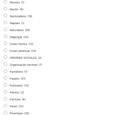
Mundos
(1)
Nación
(6)
Nacionalismo
(18)
Nápoles
(1)
Naturaleza
(20)
Oligarquía
(24)
Orden fáctico
(12)
Orden potencial
(14)
ORDENES SOCIALES
(2)
Organización nacional
(7)
Panteísmo
(1)
Pasado
(31)
Patriciado
(10)
Patricio
(2)
Patricios
(6)
Perón
(10)
Peronismo
(16)