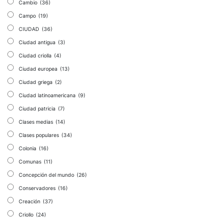
Cambio
(36)
Campo
(19)
CIUDAD
(36)
Ciudad antigua
(3)
Ciudad criolla
(4)
Ciudad europea
(13)
Ciudad griega
(2)
Ciudad latinoamericana
(9)
Ciudad patricia
(7)
Clases medias
(14)
Clases populares
(34)
Colonia
(16)
Comunas
(11)
Concepción del mundo
(26)
Conservadores
(16)
Creación
(37)
Criollo
(24)