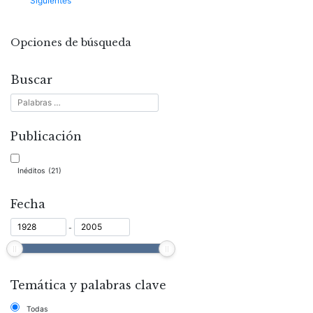
Siguientes
entradas
Opciones de búsqueda
Buscar
Publicación
Inéditos
(21)
Fecha
-
Temática y palabras clave
Todas