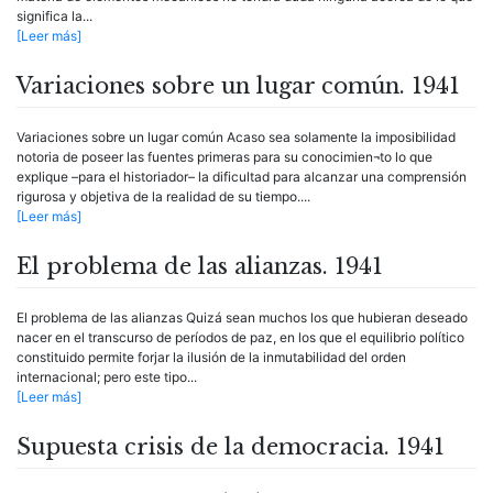
significa la...
[Leer más]
Variaciones sobre un lugar común. 1941
Variaciones sobre un lugar común Acaso sea solamente la imposibilidad
notoria de poseer las fuentes primeras para su conocimien¬to lo que
explique –para el historiador– la dificultad para alcanzar una comprensión
rigurosa y objetiva de la realidad de su tiempo....
[Leer más]
El problema de las alianzas. 1941
El problema de las alianzas Quizá sean muchos los que hubieran deseado
nacer en el transcurso de períodos de paz, en los que el equilibrio político
constituido permite forjar la ilusión de la inmutabilidad del orden
internacional; pero este tipo...
[Leer más]
Supuesta crisis de la democracia. 1941