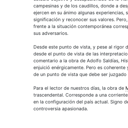
campesinas y de los caudillos, donde a des
ejercen en su ánimo algunas experiencias, 
significación y reconocer sus valores. Pero
frente a la situación contemporánea corres
sus adversarios.
Desde este punto de vista, y pese al rigor
desde el punto de vista de las interpretaci
comentario a la obra de Adolfo Saldías,
His
enjuició enérgicamente. Pero es coherente 
de un punto de vista que debe ser juzgado a
Para el lector de nuestros días, la obra de
M
trascendental. Corresponde a una corriente
en la configuración del país actual. Signo 
controversia apasionada.