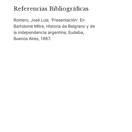
Referencias Bibliográficas
Romero, José Luis. 'Presentación'. En
Bartolomé Mitre, Historia de Belgrano y de
la independencia argentina, Eudeba,
Buenos Aires, 1967.