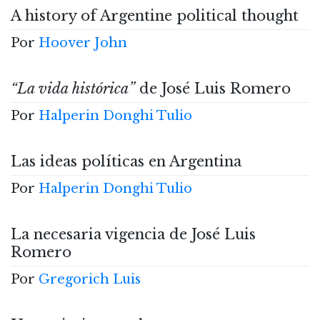
A history of Argentine political thought
Por
Hoover John
“La vida histórica”
de José Luis Romero
Por
Halperin Donghi Tulio
Las ideas políticas en Argentina
Por
Halperin Donghi Tulio
La necesaria vigencia de José Luis
Romero
Por
Gregorich Luis