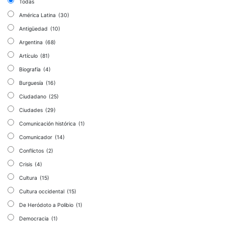
Todas
América Latina
(30)
Antigüedad
(10)
Argentina
(68)
Artículo
(81)
Biografía
(4)
Burguesía
(16)
Ciudadano
(25)
Ciudades
(29)
Comunicación histórica
(1)
Comunicador
(14)
Conflictos
(2)
Crisis
(4)
Cultura
(15)
Cultura occidental
(15)
De Heródoto a Polibio
(1)
Democracia
(1)