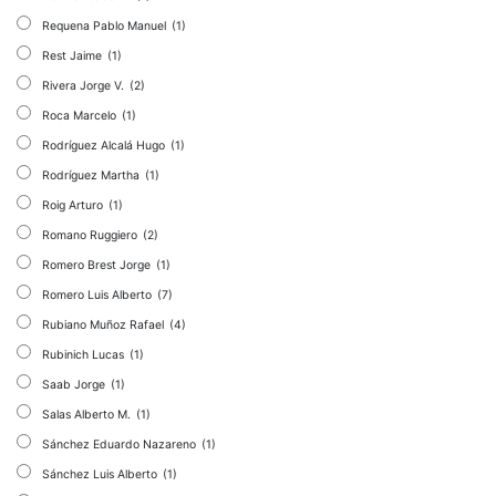
Requena Pablo Manuel
(1)
Rest Jaime
(1)
Rivera Jorge V.
(2)
Roca Marcelo
(1)
Rodríguez Alcalá Hugo
(1)
Rodríguez Martha
(1)
Roig Arturo
(1)
Romano Ruggiero
(2)
Romero Brest Jorge
(1)
Romero Luis Alberto
(7)
Rubiano Muñoz Rafael
(4)
Rubinich Lucas
(1)
Saab Jorge
(1)
Salas Alberto M.
(1)
Sánchez Eduardo Nazareno
(1)
Sánchez Luis Alberto
(1)