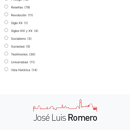
Reseñas
(78)
Revolución
(11)
Siglo XX
(1)
Siglos XIX y XX
(4)
Socialismo
(3)
Sociedad
(5)
Testimonios
(36)
Universidad
(11)
Vida histórica
(14)