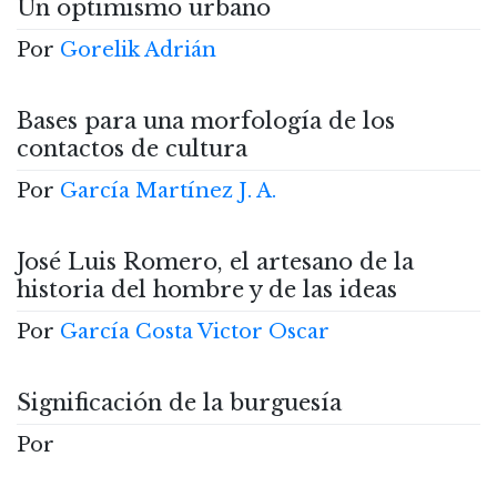
Un optimismo urbano
Por
Gorelik Adrián
Bases para una morfología de los
contactos de cultura
Por
García Martínez J. A.
José Luis Romero, el artesano de la
historia del hombre y de las ideas
Por
García Costa Victor Oscar
Significación de la burguesía
Por