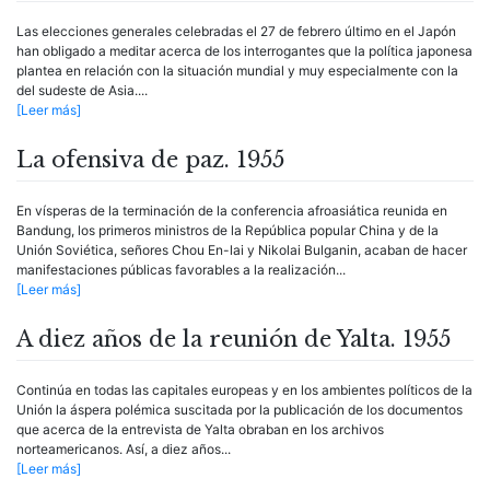
Las elecciones generales celebradas el 27 de febrero último en el Japón
han obligado a meditar acerca de los interrogantes que la política japonesa
plantea en relación con la situación mundial y muy especialmente con la
del sudeste de Asia....
[Leer más]
La ofensiva de paz. 1955
En vísperas de la terminación de la conferencia afroasiática reunida en
Bandung, los primeros ministros de la República popular China y de la
Unión Soviética, señores Chou En-lai y Nikolai Bulganin, acaban de hacer
manifestaciones públicas favorables a la realización...
[Leer más]
A diez años de la reunión de Yalta. 1955
Continúa en todas las capitales europeas y en los ambientes políticos de la
Unión la áspera polémica suscitada por la publicación de los documentos
que acerca de la entrevista de Yalta obraban en los archivos
norteamericanos. Así, a diez años...
[Leer más]