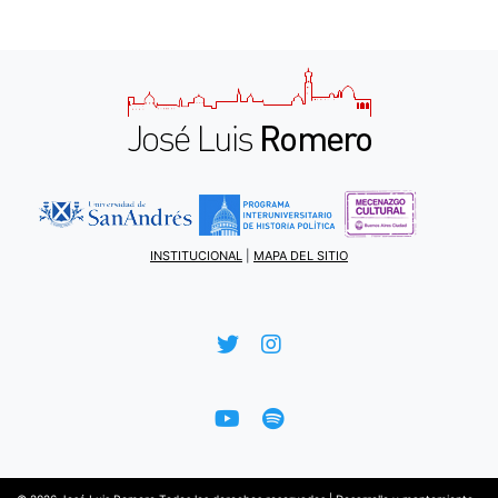
INSTITUCIONAL
|
MAPA DEL SITIO