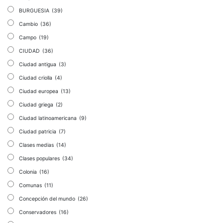
BURGUESIA
(39)
Cambio
(36)
Campo
(19)
CIUDAD
(36)
Ciudad antigua
(3)
Ciudad criolla
(4)
Ciudad europea
(13)
Ciudad griega
(2)
Ciudad latinoamericana
(9)
Ciudad patricia
(7)
Clases medias
(14)
Clases populares
(34)
Colonia
(16)
Comunas
(11)
Concepción del mundo
(26)
Conservadores
(16)