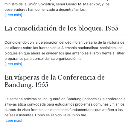
ministro de la Unión Soviética, señor Georgi M. Malenkov, y los
observadores han comenzado a desentrañar los...
[Leer más]
La consolidación de los bloques. 1955
Coincidiendo con la celebración del décimo aniversario de la victoria de
los aliados sobre las fuerzas de la Alemania nacionalista-socialista, los
bloques en que ahora se dividen los que antaño se aliaron frente a Hitler
prepáranse para consolidar su organización,...
[Leer más]
En vísperas de la Conferencia de
Bandung. 1955
La semana próxima se inaugurará en Bandung (Indonesia) la conferencia
afro-asiática convocada para estudiar los problemas comunes y fijar los
puntos de vista frente a las cuestiones fundamentales que atañen a los
países asistentes. Como es sabido, la reunión fue...
[Leer más]