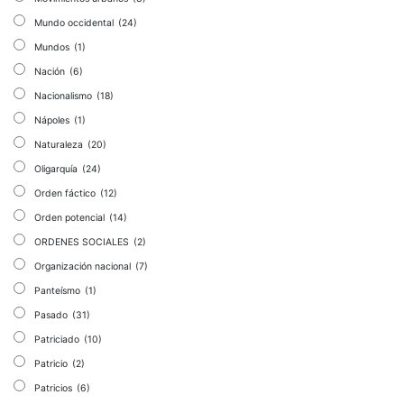
Mundo occidental
(24)
Mundos
(1)
Nación
(6)
Nacionalismo
(18)
Nápoles
(1)
Naturaleza
(20)
Oligarquía
(24)
Orden fáctico
(12)
Orden potencial
(14)
ORDENES SOCIALES
(2)
Organización nacional
(7)
Panteísmo
(1)
Pasado
(31)
Patriciado
(10)
Patricio
(2)
Patricios
(6)