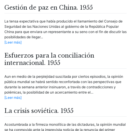
Gestión de paz en China. 1955
La tensa expectativa que había producido el llamamiento del Consejo de
Seguridad de las Naciones Unidas al gobierno de la República Popular
China para que enviara un representante a su seno con el fin de discutir las
posibilidades de llegar...
[Leer más]
Esfuerzos para la conciliación
internacional. 1955
Aun en medio de la perplejidad suscitada por ciertos episodios, la opinión
pública mundial se habrá sentido reconfortada con las perspectivas que
durante la semana anterior insinuaron, a través de contradicciones y
polémicas, la posibilidad de un acercamiento entre el...
[Leer más]
La crisis soviética. 1955
Acostumbrada a la firmeza monolítica de las dictaduras, la opinión mundial
se ha conmovido ante la imprevista noticia de la renuncia del primer