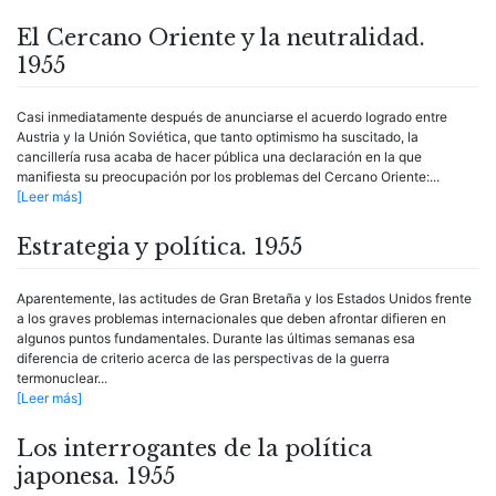
El Cercano Oriente y la neutralidad.
1955
Casi inmediatamente después de anunciarse el acuerdo logrado entre
Austria y la Unión Soviética, que tanto optimismo ha suscitado, la
cancillería rusa acaba de hacer pública una declaración en la que
manifiesta su preocupación por los problemas del Cercano Oriente:...
[Leer más]
Estrategia y política. 1955
Aparentemente, las actitudes de Gran Bretaña y los Estados Unidos frente
a los graves problemas internacionales que deben afrontar difieren en
algunos puntos fundamentales. Durante las últimas semanas esa
diferencia de criterio acerca de las perspectivas de la guerra
termonuclear...
[Leer más]
Los interrogantes de la política
japonesa. 1955